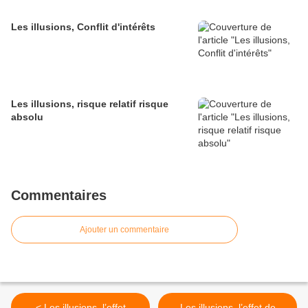
Les illusions, Conflit d'intérêts
Les illusions, risque relatif risque
absolu
Commentaires
Ajouter un commentaire
< Les illusions, l’effet
Les illusions, l’effet de