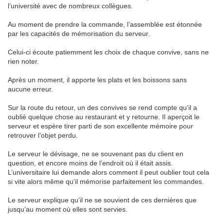
l’université avec de nombreux collègues.
Au moment de prendre la commande, l’assemblée est étonnée
par les capacités de mémorisation du serveur.
Celui-ci écoute patiemment les choix de chaque convive, sans ne
rien noter.
Après un moment, il apporte les plats et les boissons sans
aucune erreur.
Sur la route du retour, un des convives se rend compte qu’il a
oublié quelque chose au restaurant et y retourne. Il aperçoit le
serveur et espère tirer parti de son excellente mémoire pour
retrouver l’objet perdu.
Le serveur le dévisage, ne se souvenant pas du client en
question, et encore moins de l’endroit où il était assis.
L’universitaire lui demande alors comment il peut oublier tout cela
si vite alors même qu’il mémorise parfaitement les commandes.
Le serveur explique qu’il ne se souvient de ces dernières que
jusqu’au moment où elles sont servies.