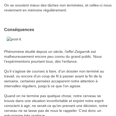
On se souvient mieux des tâches non terminées, et celles-ci nous
reviennent en mémoire régulièrement.
Conséquences
Phénomène étudié depuis un siècle,
l’effet Zeigarni
k est
malheureusement encore peu connu du grand public. Nous
l’expérimentons pourtant tous, dès l’enfance.
Qu’il s’agisse de courses à faire, d’un dossier non terminé au
travail, ou encore d’un coup de fil à passer avant la fin de la
semaine, certaines pensées accaparent notre attention à
intervalles réguliers, jusqu’à ce que l’on agisse.
Quand on ne termine pas quelque chose, notre cerveau se
trouve dans une situation inconfortable et enjoint notre esprit
conscient à agir, ne serait-ce qu’en prenant une décision, notre
cerveau ne se lasse pas de nous le rappeler. C’est donc un
mécanisme très pratique.