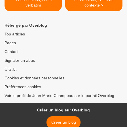
verbatim
contexte >
Hébergé par Overblog
Top articles
Pages
Contact
Signaler un abus
C.G.U.
Cookies et données personnelles
Préférences cookies
Voir le profil de Jean Marie Champeau sur le portail Overblog
Créer un blog sur Overblog
Créer un blog