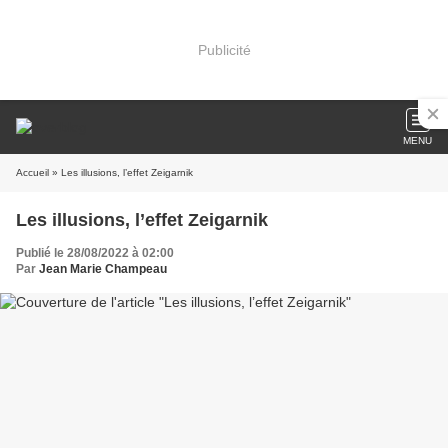
Publicité
MENU
Accueil
» Les illusions, l’effet Zeigarnik
Les illusions, l’effet Zeigarnik
Publié le 28/08/2022 à 02:00
Par
Jean Marie Champeau