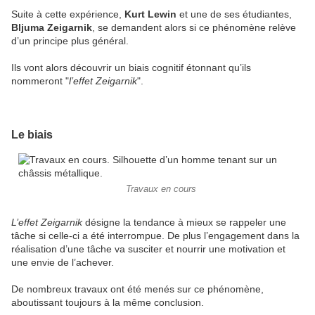
Suite à cette expérience,
Kurt Lewin
et une de ses étudiantes,
Bljuma Zeigarnik
, se demandent alors si ce phénomène relève
d’un principe plus général.
Ils vont alors découvrir un biais cognitif étonnant qu’ils
nommeront "
l’effet Zeigarnik
".
Le biais
Travaux en cours
L’effet Zeigarnik
désigne la tendance à mieux se rappeler une
tâche si celle-ci a été interrompue. De plus l’engagement dans la
réalisation d’une tâche va susciter et nourrir une motivation et
une envie de l’achever.
De nombreux travaux ont été menés sur ce phénomène,
aboutissant toujours à la même conclusion.