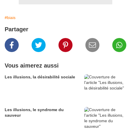
#biais
Partager
Vous aimerez aussi
Les illusions, la désirabilité sociale
Les illusions, le syndrome du
sauveur