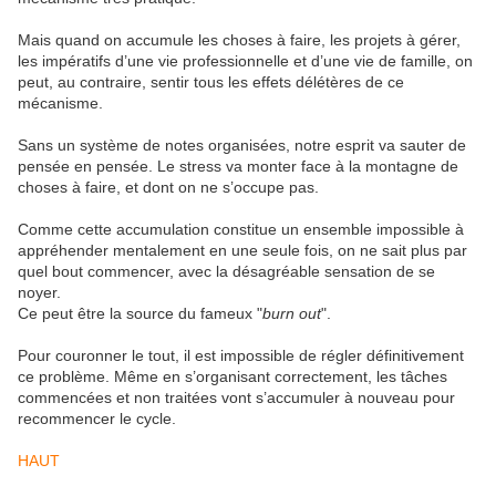
Mais quand on accumule les choses à faire, les projets à gérer,
les impératifs d’une vie professionnelle et d’une vie de famille, on
peut, au contraire, sentir tous les effets délétères de ce
mécanisme.
Sans un système de notes organisées, notre esprit va sauter de
pensée en pensée. Le stress va monter face à la montagne de
choses à faire, et dont on ne s’occupe pas.
Comme cette accumulation constitue un ensemble impossible à
appréhender mentalement en une seule fois, on ne sait plus par
quel bout commencer, avec la désagréable sensation de se
noyer.
Ce peut être la source du fameux "
burn out
".
Pour couronner le tout, il est impossible de régler définitivement
ce problème. Même en s’organisant correctement, les tâches
commencées et non traitées vont s’accumuler à nouveau pour
recommencer le cycle.
HAUT