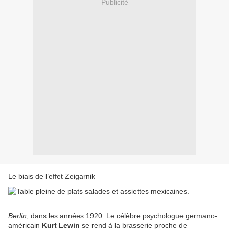
Publicité
Le biais de l’effet Zeigarnik
Berlin
, dans les années 1920. Le célèbre psychologue germano-
américain
Kurt Lewin
se rend à la brasserie proche de