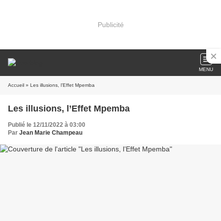
Publicité
MENU
Accueil
» Les illusions, l’Effet Mpemba
Les illusions, l’Effet Mpemba
Publié le 12/11/2022 à 03:00
Par
Jean Marie Champeau