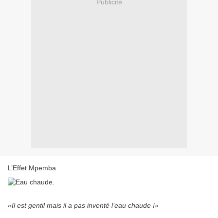
Publicité
L’Effet Mpemba
«Il est gentil mais il a pas inventé l’eau chaude !»