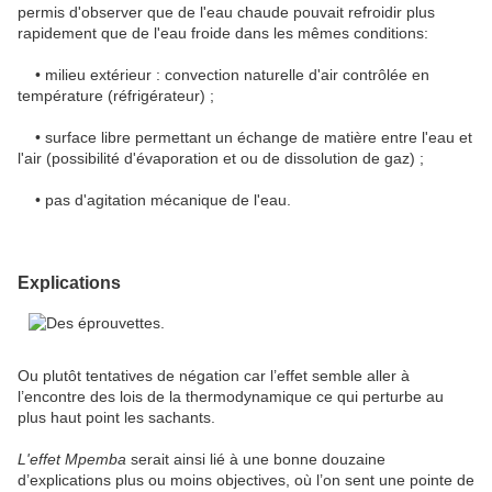
permis d'observer que de l'eau chaude pouvait refroidir plus
rapidement que de l'eau froide dans les mêmes conditions:
• milieu extérieur : convection naturelle d'air contrôlée en
température (réfrigérateur) ;
• surface libre permettant un échange de matière entre l'eau et
l'air (possibilité d'évaporation et ou de dissolution de gaz) ;
• pas d'agitation mécanique de l'eau.
Explications
Ou plutôt tentatives de négation car l’effet semble aller à
l’encontre des lois de la thermodynamique ce qui perturbe au
plus haut point les sachants.
L'effet Mpemba
serait ainsi lié à une bonne douzaine
d’explications plus ou moins objectives, où l’on sent une pointe de