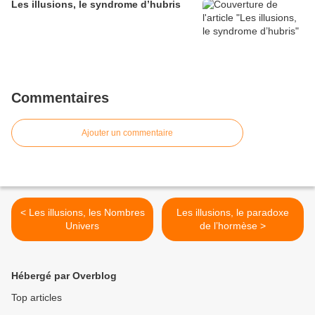
Les illusions, le syndrome d’hubris
Commentaires
Ajouter un commentaire
< Les illusions, les Nombres
Les illusions, le paradoxe
Univers
de l’hormèse >
Hébergé par Overblog
Top articles