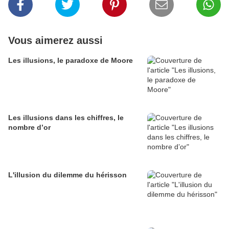
Vous aimerez aussi
Les illusions, le paradoxe de Moore
Les illusions dans les chiffres, le
nombre d’or
L'illusion du dilemme du hérisson