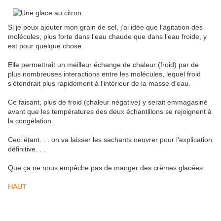
Si je peux ajouter mon grain de sel, j’ai idée que l’agitation des
molécules, plus forte dans l’eau chaude que dans l’eau froide, y
est pour quelque chose.
Elle permettrait un meilleur échange de chaleur (froid)
par de
plus nombreuses interactions entre les molécules
, lequel froid
s'étendrait plus rapidement à l’intérieur de la masse d’eau.
Ce faisant, plus de froid (chaleur négative) y serait emmagasiné
avant que les températures des deux échantillons se rejoignent à
la congélation.
Ceci étant. . . on va laisser les sachants oeuvrer pour l’explication
définitive. . .
Que ça ne nous empêche pas de manger des crèmes glacées.
HAUT