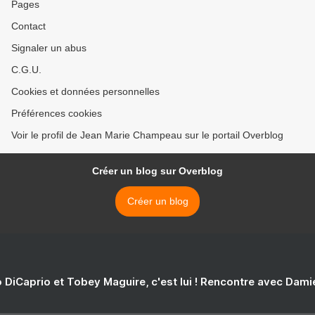
Pages
Contact
Signaler un abus
C.G.U.
Cookies et données personnelles
Préférences cookies
Voir le profil de Jean Marie Champeau sur le portail Overblog
Créer un blog sur Overblog
Créer un blog
 DiCaprio et Tobey Maguire, c'est lui ! Rencontre avec Dam