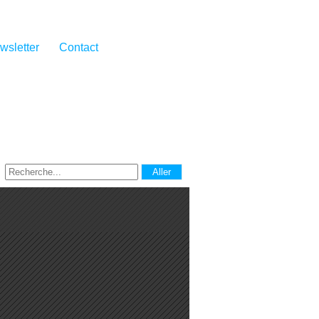
wsletter
Contact