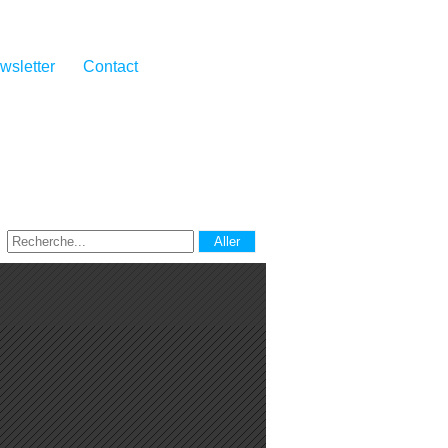
wsletter
Contact